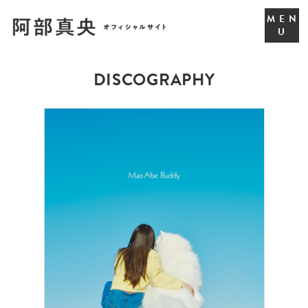
DISCOGRAPHY