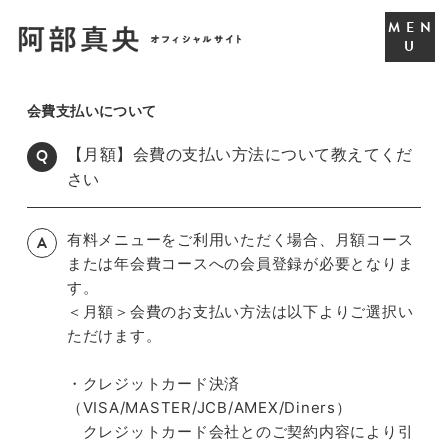
会費支払いについて
【月額】会費の支払い方法について教えてくだ
Q
さい
有料メニューをご利用いただく場合、月額コース
A
または年会費コースへの会員登録が必要となりま
す。
＜月額＞会費のお支払い方法は以下よりご選択い
ただけます。
・クレジットカード決済
（VISA/MASTER/JCB/AMEX/Diners）
クレジットカード会社とのご契約内容により引