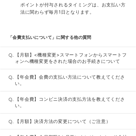
ポイントが付与されるタイミングは、お支払い方
法に関わらず毎月1日となります。
「会費支払いについて」に関する他の質問
Q.
【月額】<機種変更>スマートフォンからスマートフ
ォンへ機種変更をされた場合のお手続きについて
Q.
【年会費】会費の支払い方法について教えてくださ
い。
Q.
【年会費】コンビニ決済の支払方法を教えてくださ
い。
Q.
【月額】決済方法の変更について（ご注意）