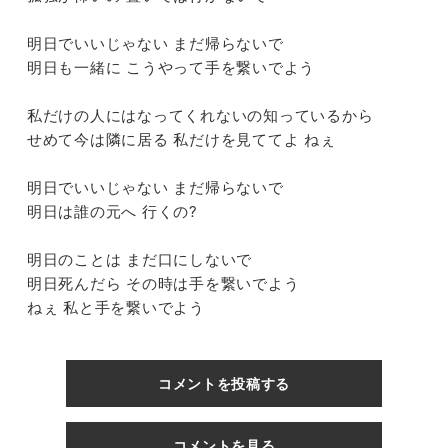
』
明日でいいじゃない まだ帰らないで
明日も一緒に こうやって手を繋いでよう
私だけの人にはなってくれないの知っているから
』
せめて今は隣に居る 私だけを見ててよ ねぇ
明日でいいじゃない まだ帰らないで
明日は誰の元へ 行くの?
明日のことは まだ口にしないで
4@
明日死んだら その時は手を繋いでよう
ねぇ 私と手を繋いでよう
p
コメントを投稿する
コメントを見る