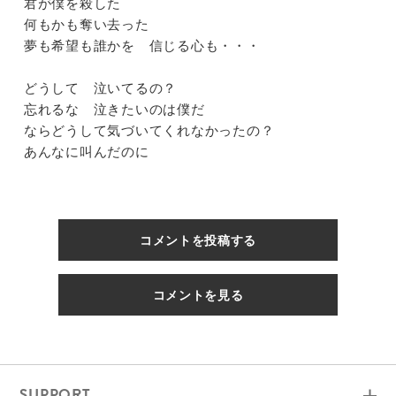
君が僕を殺した
何もかも奪い去った
夢も希望も誰かを 信じる心も・・・
どうして 泣いてるの？
忘れるな 泣きたいのは僕だ
ならどうして気づいてくれなかったの？
あんなに叫んだのに
コメントを投稿する
コメントを見る
SUPPORT