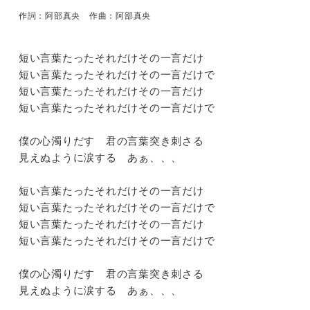
作詞：阿部真央 作曲：阿部真央
短い言葉たったそれだけその一言だけ
【初
短い言葉たったそれだけその一言だけで
短い言葉たったそれだけその一言だけ
短い言葉たったそれだけその一言だけで
僕の心濁りだす 君の言葉突き刺さる
見えぬように涙する あぁ、、、
短い言葉たったそれだけその一言だけ
短い言葉たったそれだけその一言だけで
短い言葉たったそれだけその一言だけ
短い言葉たったそれだけその一言だけで
僕の心濁りだす 君の言葉突き刺さる
見えぬように涙する あぁ、、、