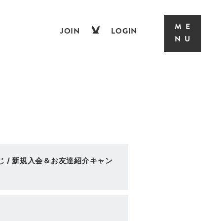
JOIN
LOGIN
 / 新規入会＆お友達紹介キャン