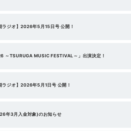
ラジオ】2026年5月15日号 公開！
 ～TSURUGA MUSIC FESTIVAL～」出演決定！
ラジオ】2026年5月1日号 公開！
026年3月入金対象)のお知らせ