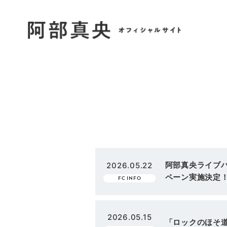
阿部真央ライブハ
2026.05.22
ペーン実施決定
FC INFO
2026.05.15
「ロックのほそ道202