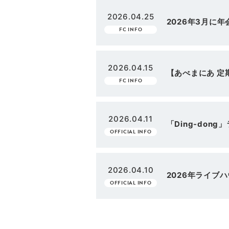
2026.04.25
2026年3月に
FC INFO
2026.04.15
【あべまにあ 定期
FC INFO
2026.04.11
「Ding-don
OFFICIAL INFO
2026.04.10
2026年ライブ
OFFICIAL INFO