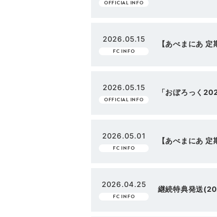
OFFICIAL INFO
2026.05.15
【あべまにあ 定期
FC INFO
2026.05.15
「おぼろっく2026
OFFICIAL INFO
2026.05.01
【あべまにあ 定期
FC INFO
2026.04.25
継続特典発送(2
FC INFO