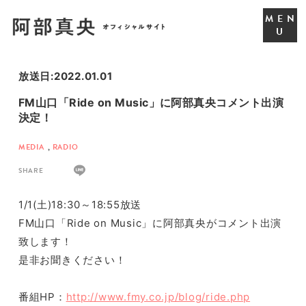
放送日:2022.01.01
FM山口「Ride on Music」に阿部真央コメント出演
決定！
MEDIA
,
RADIO
SHARE
1/1(土)18:30～18:55放送
FM山口「Ride on Music」
に阿部真央がコメント出演
致します！
是非お聞きください！
番組HP：
http://www.fmy.co.jp/blog/ride.php