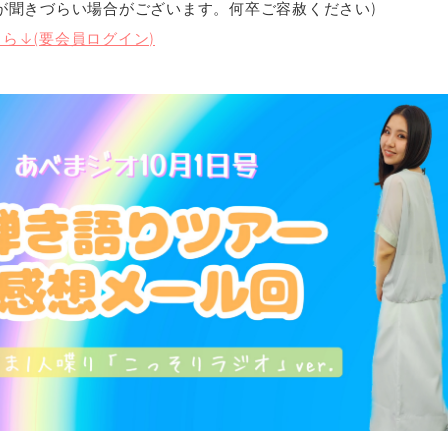
が聞きづらい場合がございます。何卒ご容赦ください)
ら↓(要会員ログイン)