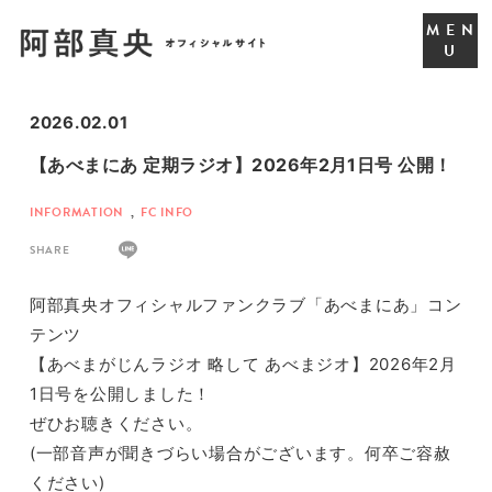
2026.02.01
【あべまにあ 定期ラジオ】2026年2月1日号 公開！
INFORMATION
,
FC INFO
SHARE
阿部真央オフィシャルファンクラブ「あべまにあ」コン
テンツ
【あべまがじんラジオ 略して あべまジオ】2026年2月
1日号を公開しました！
ぜひお聴きください。
(一部音声が聞きづらい場合がございます。何卒ご容赦
ください)