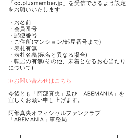
「cc.plusmember.jp」を受信できるよう設定
をお願いいたします。
・お名前
・会員番号
・郵便番号
・ご住所(マンション/部屋番号まで)
・表札有無
・表札名義(宛名と異なる場合)
・転居の有無(その他、未着となるお心当たり
について)
≫お問い合わせはこちら
今後とも「阿部真央」及び「ABEMANIA」を
宜しくお願い申し上げます。
阿部真央オフィシャルファンクラブ
「ABEMANIA」事務局