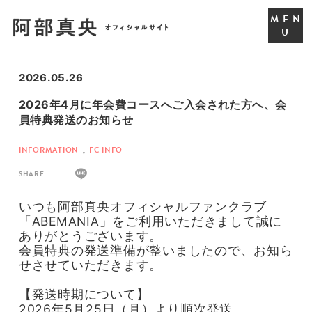
2026.05.26
2026年4月に年会費コースへご入会された方へ、会
員特典発送のお知らせ
INFORMATION
,
FC INFO
SHARE
いつも阿部真央オフィシャルファンクラブ
「ABEMANIA」をご利用いただきまして誠に
ありがとうございます。
会員特典の発送準備が整いましたので、お知ら
せさせていただきます。
【発送時期について】
2026年5月25日（月）より順次発送