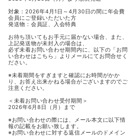
対象：2026年4月1日～4月30日の間に年会費
会員にご登録いただいた方
発送物：会員証、入会特典
お待ち頂いてもお手元に届かない場合、また、
上記発送物が未封入の場合は、
必ず未着お問い合わせ期間内に、以下の「お問
い合わせはこちら」よりメールにてお問合せく
ださい。
※未着期間をすぎますと確認にお時間がかか
り、お答え出来かねる場合がございますのでご
注意ください。
＜未着お問い合わせ受付期間＞
2026年6月8日（月）まで
※お問い合わせの際には、メール本文に以下情
報の記載をお願い致します。
※お問い合わせに対する返信メールのドメイン