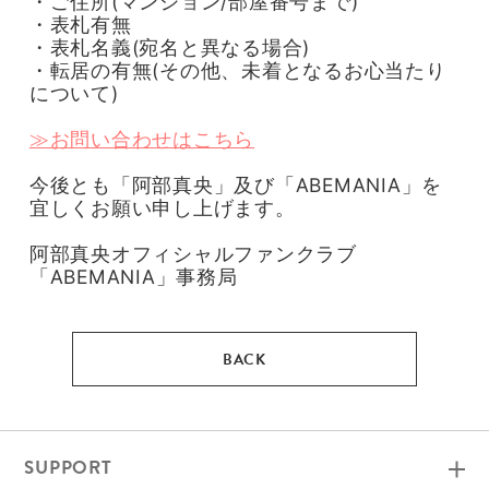
・ご住所(マンション/部屋番号まで)
・表札有無
・表札名義(宛名と異なる場合)
・転居の有無(その他、未着となるお心当たり
について)
≫お問い合わせはこちら
今後とも「阿部真央」及び「ABEMANIA」を
宜しくお願い申し上げます。
阿部真央オフィシャルファンクラブ
「ABEMANIA」事務局
SUPPORT