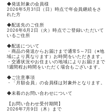
◆発送対象の会員様
2026年5月31日（日）時点で年会員継続をさ
れた方
◆配送先のご住所
2026年6月2日（火）時点でご登録いただいて
いるご住所
◆配送について
・商品の発送からお届けまで通常5～7日（※地
域により異なります）お時間をいただきます。
・交通状況やお住まいの地域によりお届けまで
1週間程お時間をいただく場合もございます。
◆ご注意事項
・「月額会員」の会員様は対象外となります。
◆未着のお問い合わせについて
【お問い合わせ受付期間】
2026年7月9日（木）まで