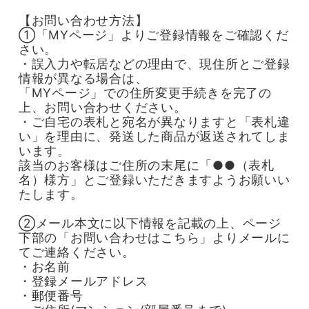
【お問い合わせ方法】
①「MYページ」よりご登録情報をご確認くだ
さい。
・誤入力や転居などの理由で、現住所とご登録
情報が異なる場合は、
「MYページ」での住所変更手続きを完了の
上、お問い合わせください。
・ご自宅の表札と宛名が異なりますと「表札違
い」を理由に、発送した商品が返送されてしま
います。
該当のお客様はご住所の末尾に「●●（表札
名）様方」とご登録いただきますようお願いい
たします。
②メール本文に以下情報を記載の上、ページ
下部の「お問い合わせはこちら」よりメールに
てご連絡ください。
・お名前
・登録メールアドレス
・郵便番号