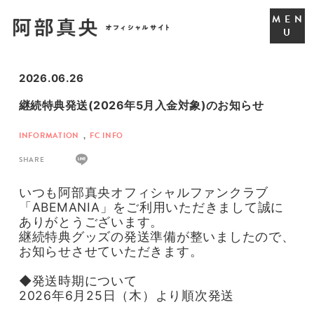
2026.06.26
継続特典発送(2026年5月入金対象)のお知らせ
INFORMATION
,
FC INFO
SHARE
いつも阿部真央オフィシャルファンクラブ
「ABEMANIA」をご利用いただきまして誠に
ありがとうございます。
継続特典グッズの発送準備が整いましたので、
お知らせさせていただきます。
◆発送時期について
2026年6
月25日（木）より順次発送