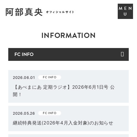
INFORMATION
FC INFO
2026.06.01
【あべまにあ 定期ラジオ】2026年6月1日号 公
開！
FC INFO
2026.05.26
継続特典発送(2026年4月入金対象)のお知らせ