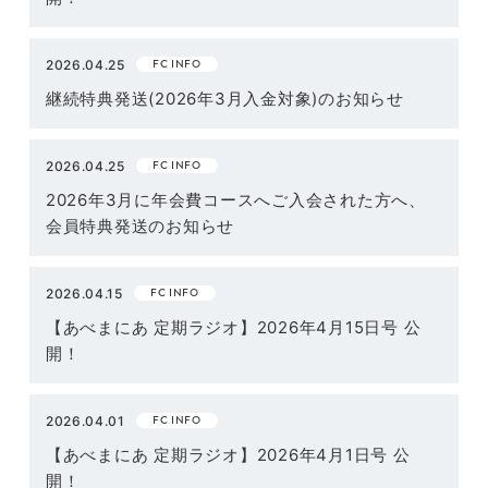
FC INFO
2026.04.25
継続特典発送(2026年3月入金対象)のお知らせ
FC INFO
2026.04.25
2026年3月に年会費コースへご入会された方へ、
会員特典発送のお知らせ
FC INFO
2026.04.15
【あべまにあ 定期ラジオ】2026年4月15日号 公
開！
FC INFO
2026.04.01
【あべまにあ 定期ラジオ】2026年4月1日号 公
開！